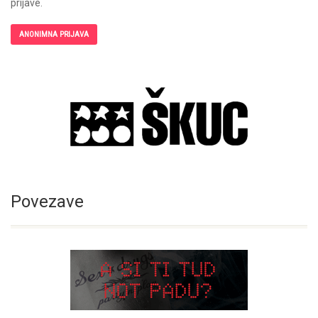
prijave.
ANONIMNA PRIJAVA
Povezave