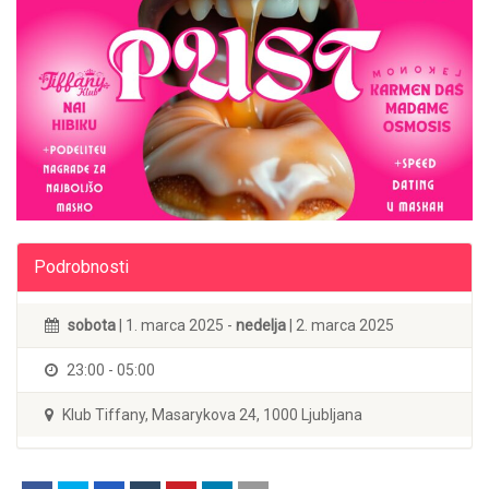
Podrobnosti
sobota
| 1. marca 2025 -
nedelja
| 2. marca 2025
23:00 - 05:00
Klub Tiffany, Masarykova 24, 1000 Ljubljana