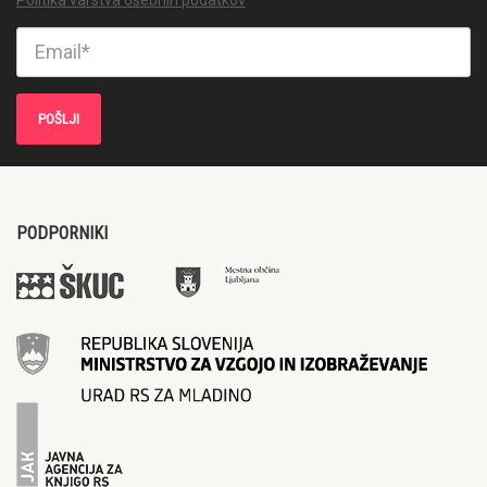
PODPORNIKI