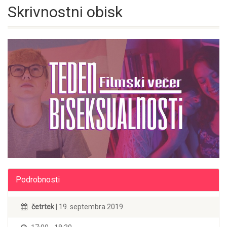
Skrivnostni obisk
Podrobnosti
četrtek
| 19. septembra 2019