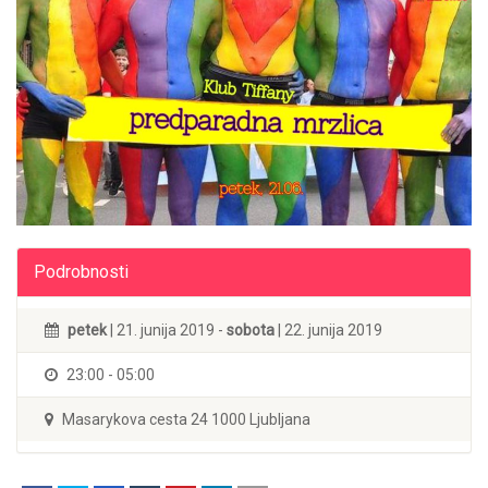
Podrobnosti
petek
| 21. junija 2019 -
sobota
| 22. junija 2019
23:00 - 05:00
Masarykova cesta 24 1000 Ljubljana