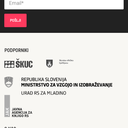
PODPORNIKI