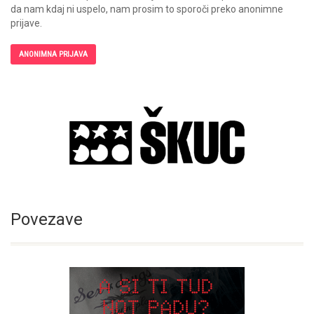
da nam kdaj ni uspelo, nam prosim to sporoči preko anonimne
prijave.
ANONIMNA PRIJAVA
Povezave