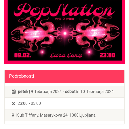
Podrobnosti
petek
| 9. februarja 2024 -
sobota
| 10. februarja 2024
23:00 - 05:00
Klub Tiffany, Masarykova 24, 1000 Ljubljana