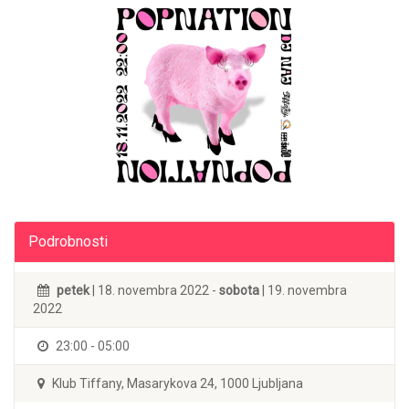
Podrobnosti
petek
| 18. novembra 2022 -
sobota
| 19. novembra
2022
23:00 - 05:00
Klub Tiffany, Masarykova 24, 1000 Ljubljana