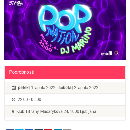
Podrobnosti
petek
| 1. aprila 2022 -
sobota
| 2. aprila 2022
22:00 - 05:00
Klub Tiffany, Masarykova 24, 1000 Ljubljana