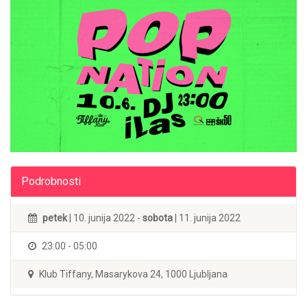
Podrobnosti
petek
| 10. junija 2022 -
sobota
| 11. junija 2022
23:00 - 05:00
Klub Tiffany, Masarykova 24, 1000 Ljubljana