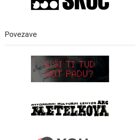
Povezave