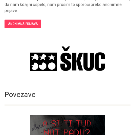
da nam kdaj ni uspelo, nam prosim to sporoči preko anonimne
prijave.
ANONIMNA PRIJAVA
Povezave