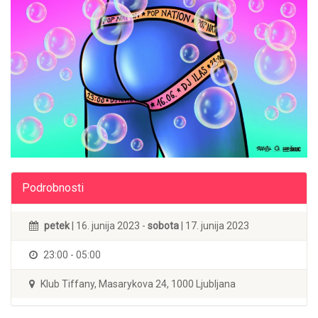
Podrobnosti
petek
| 16. junija 2023 -
sobota
| 17. junija 2023
23:00 - 05:00
Klub Tiffany, Masarykova 24, 1000 Ljubljana