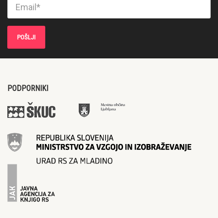
PODPORNIKI