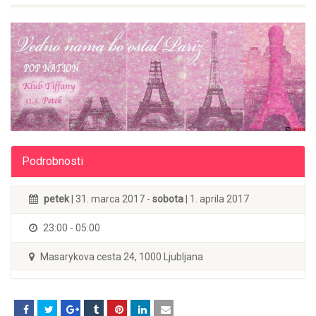
Podrobnosti
petek
| 31. marca 2017 -
sobota
| 1. aprila 2017
23:00 - 05:00
Masarykova cesta 24, 1000 Ljubljana