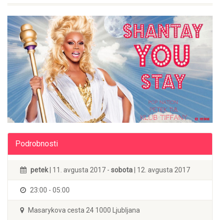
Podrobnosti
petek
| 11. avgusta 2017 -
sobota
| 12. avgusta 2017
23:00 - 05:00
Masarykova cesta 24 1000 Ljubljana