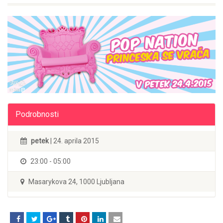
Podrobnosti
petek
| 24. aprila 2015
23:00 - 05:00
Masarykova 24, 1000 Ljubljana