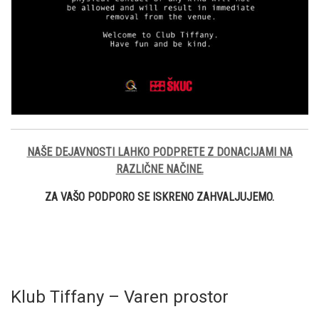
NAŠE DEJAVNOSTI LAHKO PODPRETE Z DONACIJAMI NA
RAZLIČNE NAČINE.
ZA VAŠO PODPORO SE ISKRENO ZAHVALJUJEMO.
Klub Tiffany – Varen prostor