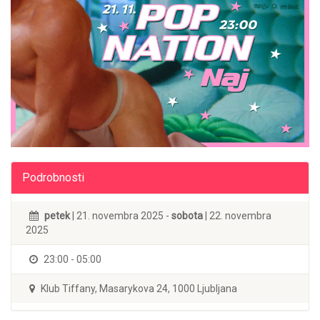
Podrobnosti
petek
| 21. novembra 2025 -
sobota
| 22. novembra
2025
23:00 - 05:00
Klub Tiffany, Masarykova 24, 1000 Ljubljana