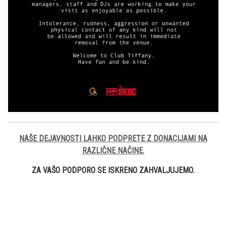
NAŠE DEJAVNOSTI LAHKO PODPRETE Z DONACIJAMI NA
RAZLIČNE NAČINE.
ZA VAŠO PODPORO SE ISKRENO ZAHVALJUJEMO.