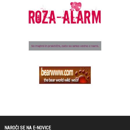
NAROČI SE NA E-NOVICE