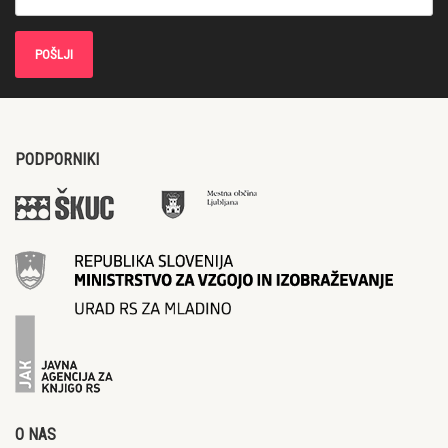
PODPORNIKI
O NAS