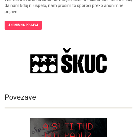
da nam kdaj ni uspelo, nam prosim to sporoči preko anonimne
prijave.
ANONIMNA PRIJAVA
Povezave