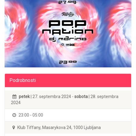
Podrobnosti
petek
| 27. septembra 2024 -
sobota
| 28. septembra
2024
23:00 - 05:00
Klub Tiffany, Masarykova 24, 1000 Ljubljana