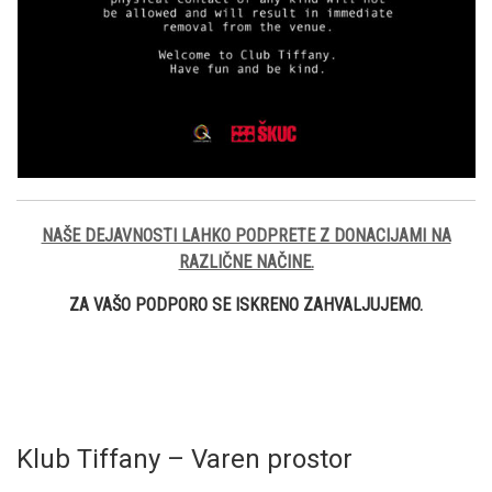
NAŠE DEJAVNOSTI LAHKO PODPRETE Z DONACIJAMI NA
RAZLIČNE NAČINE.
ZA VAŠO PODPORO SE ISKRENO ZAHVALJUJEMO.
Klub Tiffany – Varen prostor