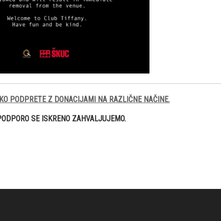
KO PODPRETE Z DONACIJAMI NA RAZLIČNE NAČINE.
PODPORO SE ISKRENO ZAHVALJUJEMO.