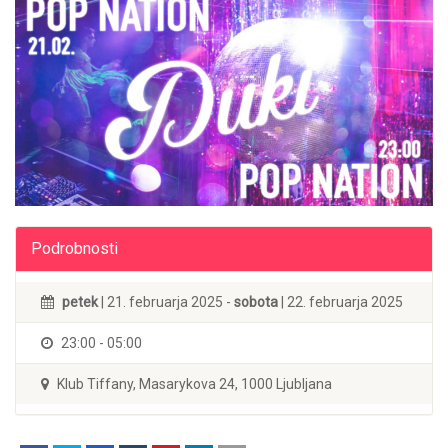
Podrobnosti
petek
| 21. februarja 2025 -
sobota
| 22. februarja 2025
23:00 - 05:00
Klub Tiffany, Masarykova 24, 1000 Ljubljana