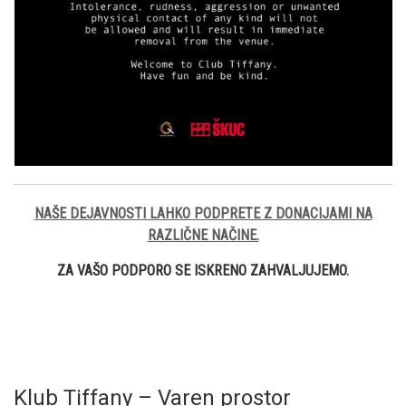
NAŠE DEJAVNOSTI LAHKO PODPRETE Z DONACIJAMI NA
RAZLIČNE NAČINE.
ZA VAŠO PODPORO SE ISKRENO ZAHVALJUJEMO.
Klub Tiffany – Varen prostor