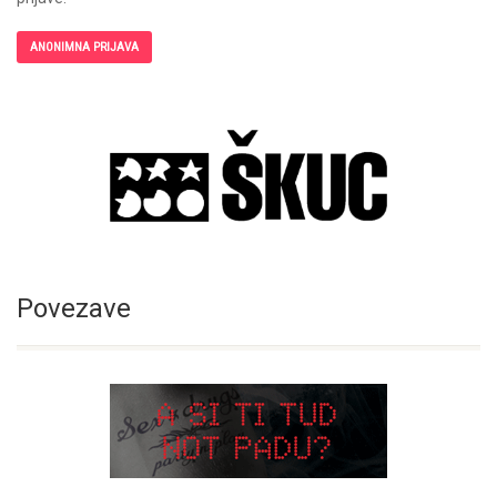
ANONIMNA PRIJAVA
Povezave