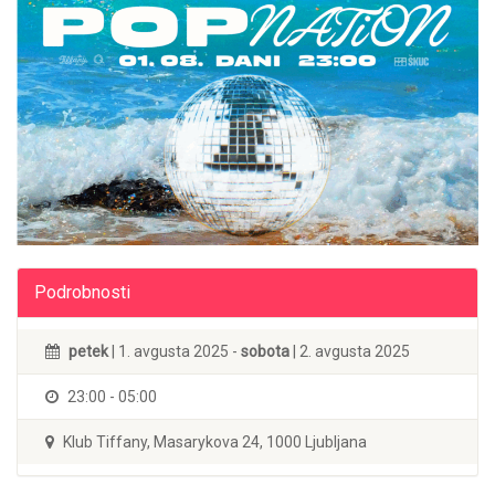
Podrobnosti
petek
| 1. avgusta 2025 -
sobota
| 2. avgusta 2025
23:00 - 05:00
Klub Tiffany, Masarykova 24, 1000 Ljubljana