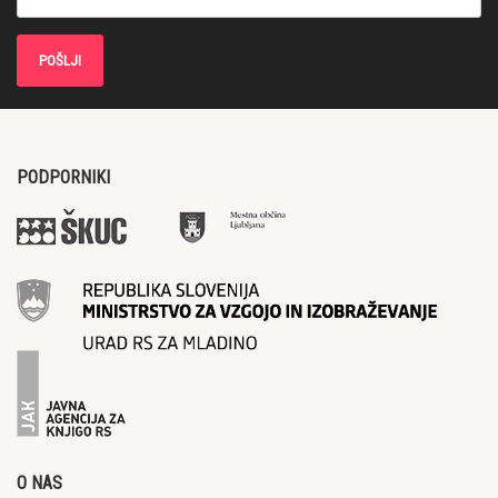
PODPORNIKI
O NAS