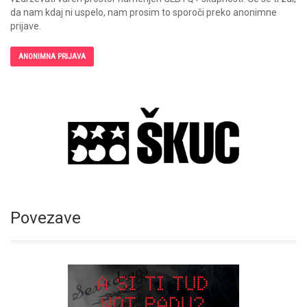
da nam kdaj ni uspelo, nam prosim to sporoči preko anonimne
prijave.
ANONIMNA PRIJAVA
Povezave