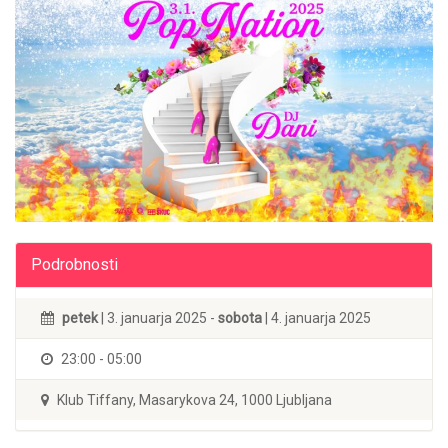
Podrobnosti
petek
| 3. januarja 2025 -
sobota
| 4. januarja 2025
23:00 - 05:00
Klub Tiffany, Masarykova 24, 1000 Ljubljana