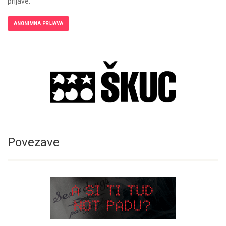
prijave.
ANONIMNA PRIJAVA
Povezave