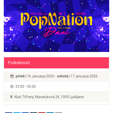
Podrobnosti
petek
| 16. januarja 2026 -
sobota
| 17. januarja 2026
23:00 - 05:00
Klub Tiffany, Masarykova 24, 1000 Ljubljana