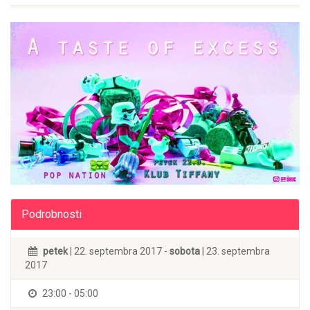
Podrobnosti
petek
| 22. septembra 2017 -
sobota
| 23. septembra
2017
23:00 - 05:00