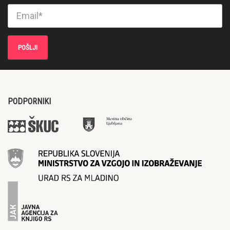
PODPORNIKI