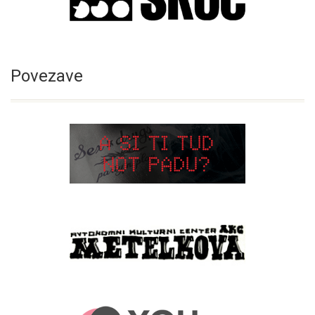
Povezave