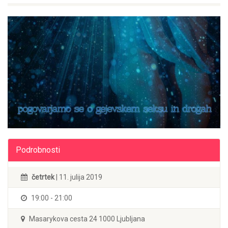
Podrobnosti
četrtek
| 11. julija 2019
19:00 - 21:00
Masarykova cesta 24 1000 Ljubljana