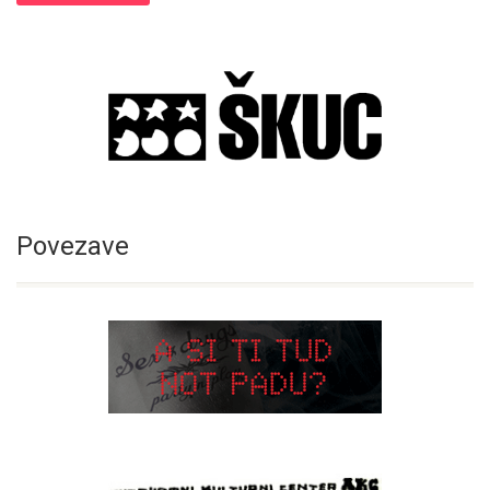
Povezave