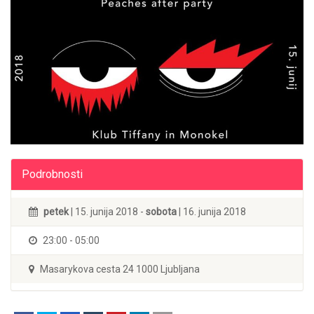
Podrobnosti
petek
| 15. junija 2018 -
sobota
| 16. junija 2018
23:00 - 05:00
Masarykova cesta 24 1000 Ljubljana