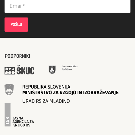
PODPORNIKI