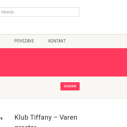
POVEZAVE
KONTAKT
DOGODKI
Klub Tiffany – Varen