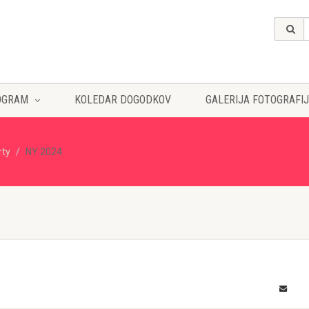
OGRAM
KOLEDAR DOGODKOV
GALERIJA FOTOGRAFIJ
rty
NY 2024