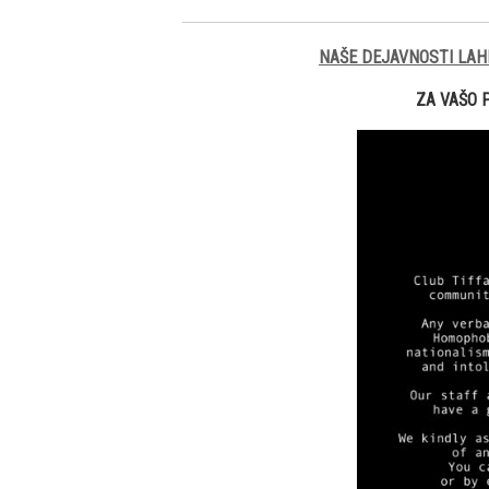
NAŠE DEJAVNOSTI LAH
ZA VAŠO 