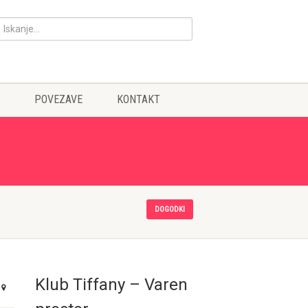
POVEZAVE
KONTAKT
DOGODKI
Klub Tiffany – Varen