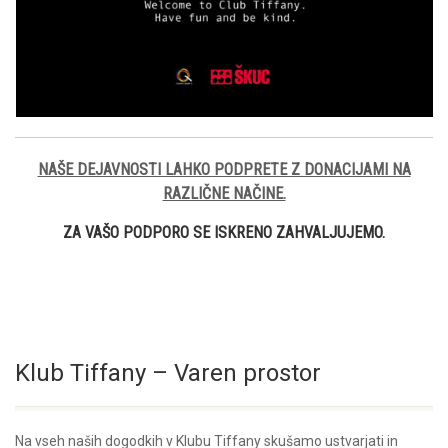
NAŠE DEJAVNOSTI LAHKO PODPRETE Z DONACIJAMI NA
RAZLIČNE NAČINE.
ZA VAŠO PODPORO SE ISKRENO ZAHVALJUJEMO.
Klub Tiffany – Varen prostor
Na vseh naših dogodkih v Klubu Tiffany skušamo ustvarjati in