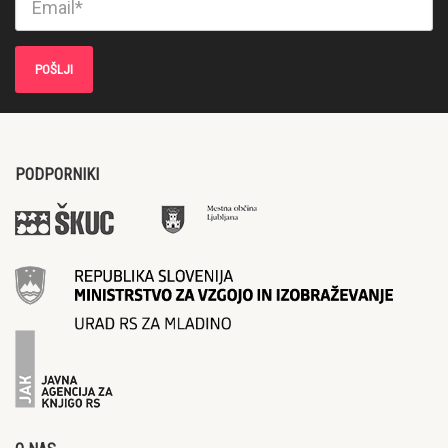
PODPORNIKI