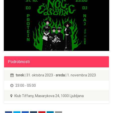
Podrobnosti
torek
| 31. oktobra 2023 -
sreda
| 1. novembra 2023
23:00 - 05:00
Klub Tiffany, Masarykova 24, 1000 Ljubljana