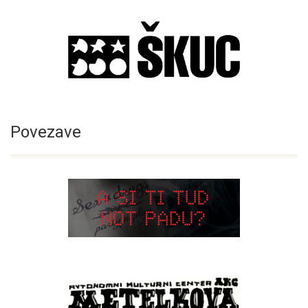
Povezave