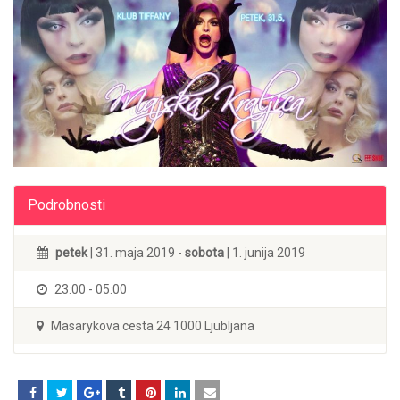
Podrobnosti
petek
| 31. maja 2019 -
sobota
| 1. junija 2019
23:00 - 05:00
Masarykova cesta 24 1000 Ljubljana