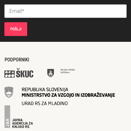
PODPORNIKI