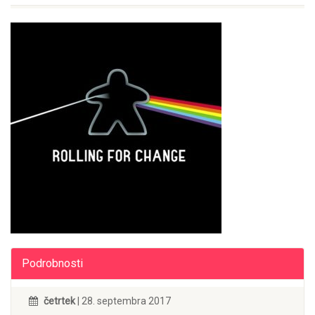
Podrobnosti
četrtek
| 28. septembra 2017