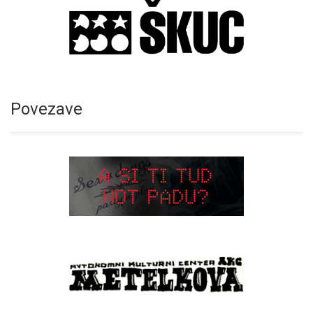
Povezave