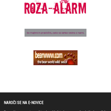
NAROČI SE NA E-NOVICE