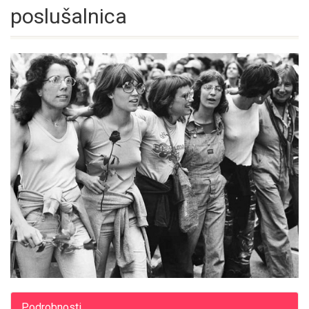
poslušalnica
Podrobnosti