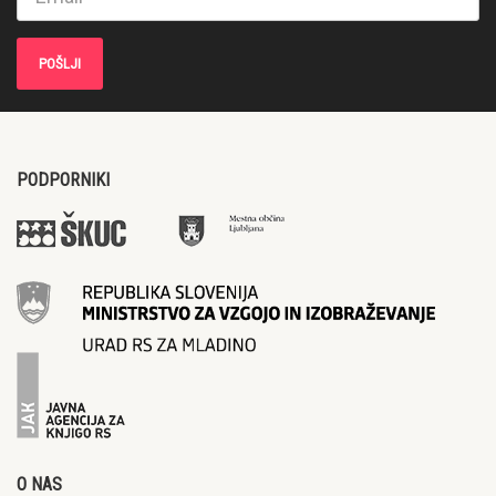
PODPORNIKI
O NAS