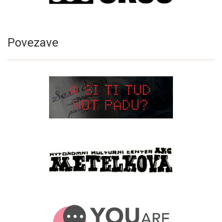
Povezave