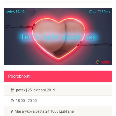
Podrobnosti
petek
| 25. oktobra 2019
18:00 - 20:00
Masarykova cesta 24 1000 Ljubljana