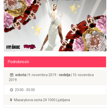
Podrobnosti
sobota
| 9. novembra 2019 -
nedelja
| 10. novembra
2019
23:00 - 05:00
Masarykova cesta 24 1000 Ljubljana