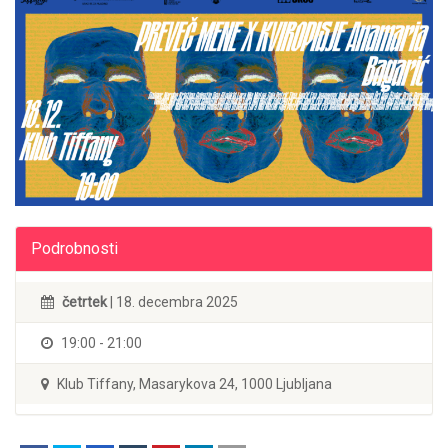
Podrobnosti
četrtek
| 18. decembra 2025
19:00 - 21:00
Klub Tiffany, Masarykova 24, 1000 Ljubljana