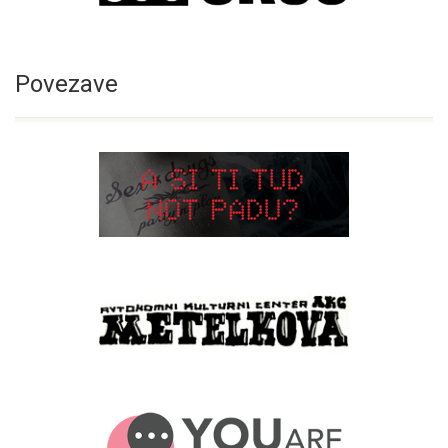
Povezave