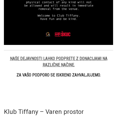
NAŠE DEJAVNOSTI LAHKO PODPRETE Z DONACIJAMI NA
RAZLIČNE NAČINE.
ZA VAŠO PODPORO SE ISKRENO ZAHVALJUJEMO.
Klub Tiffany – Varen prostor