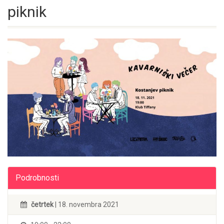
piknik
Podrobnosti
četrtek
| 18. novembra 2021