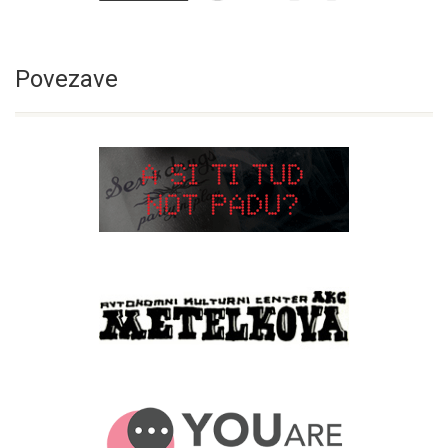
Povezave