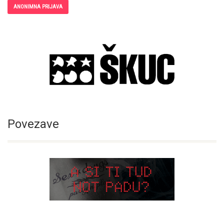
ANONIMNA PRIJAVA
Povezave