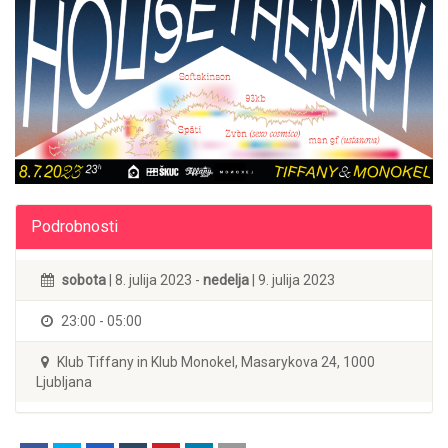
Podrobnosti
sobota
| 8. julija 2023 -
nedelja
| 9. julija 2023
23:00 - 05:00
Klub Tiffany in Klub Monokel, Masarykova 24, 1000
Ljubljana