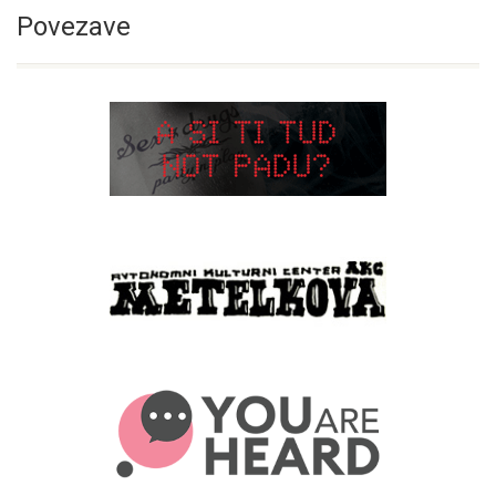
Povezave