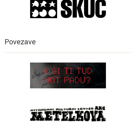
Povezave