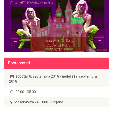
Podrobnosti
sobota
| 8. septembra 2018 -
nedelja
| 9. septembra
2018
23:00 - 05:00
Masarykova 24, 1000 Ljubljana