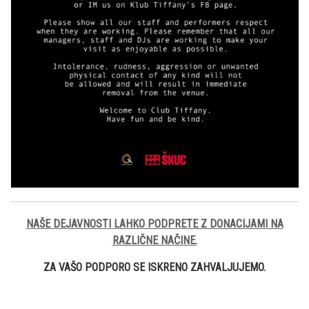
NAŠE DEJAVNOSTI LAHKO PODPRETE Z DONACIJAMI NA
RAZLIČNE NAČINE.
ZA VAŠO PODPORO SE ISKRENO ZAHVALJUJEMO.