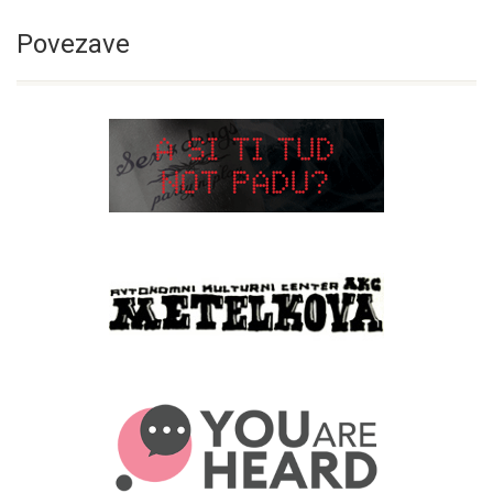
Povezave