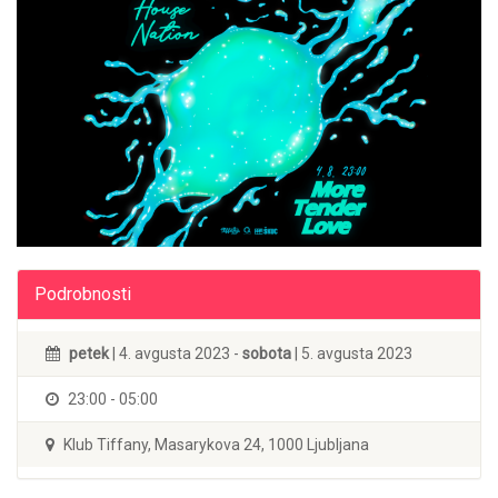
Podrobnosti
petek
| 4. avgusta 2023 -
sobota
| 5. avgusta 2023
23:00 - 05:00
Klub Tiffany, Masarykova 24, 1000 Ljubljana