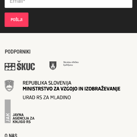
PODPORNIKI
O NAS