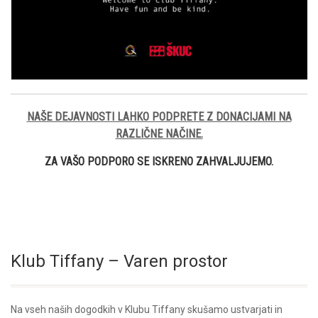
NAŠE DEJAVNOSTI LAHKO PODPRETE Z DONACIJAMI NA
RAZLIČNE NAČINE.
ZA VAŠO PODPORO SE ISKRENO ZAHVALJUJEMO.
Klub Tiffany – Varen prostor
Na vseh naših dogodkih v Klubu Tiffany skušamo ustvarjati in