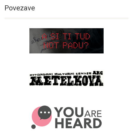
Povezave