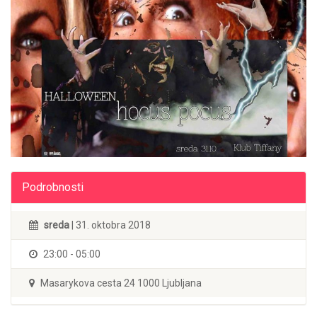
Podrobnosti
sreda
| 31. oktobra 2018
23:00 - 05:00
Masarykova cesta 24 1000 Ljubljana