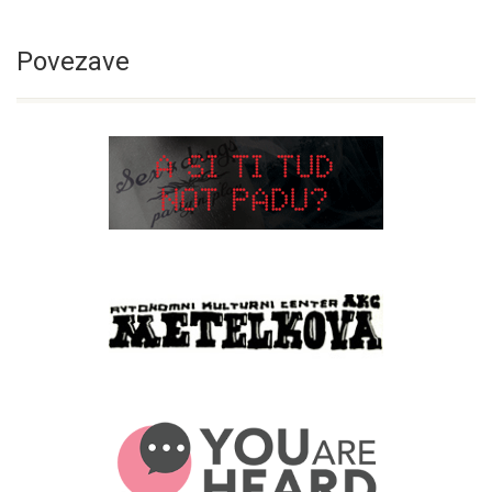
Povezave