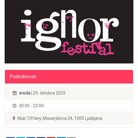
Podrobnosti
sreda
| 29. oktobra 2025
20:00 - 23:00
Klub Tiffany, Masarykova 24, 1000 Ljubljana