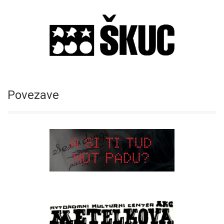
Povezave