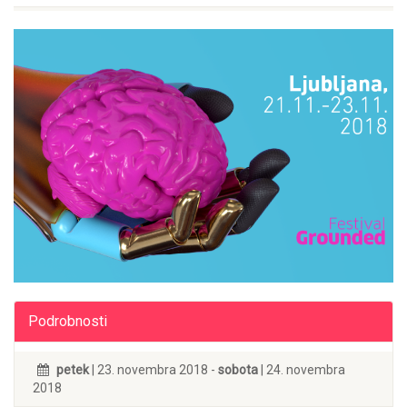
Podrobnosti
petek
| 23. novembra 2018 -
sobota
| 24. novembra
2018