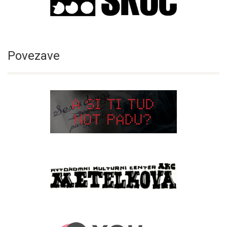
Povezave