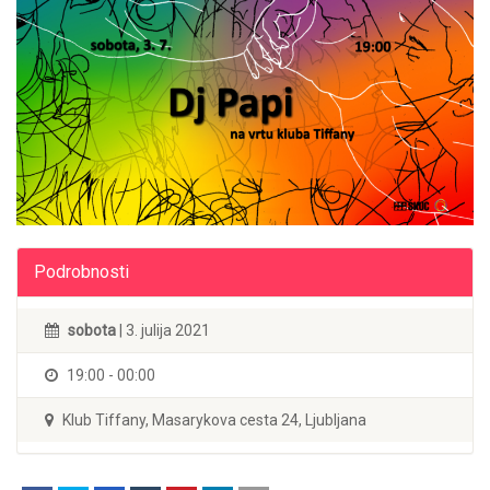
Podrobnosti
sobota
| 3. julija 2021
19:00 - 00:00
Klub Tiffany, Masarykova cesta 24, Ljubljana