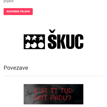
prijave.
ANONIMNA PRIJAVA
Povezave