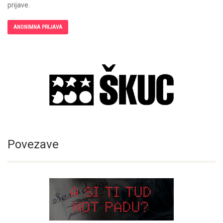
prijave.
ANONIMNA PRIJAVA
Povezave