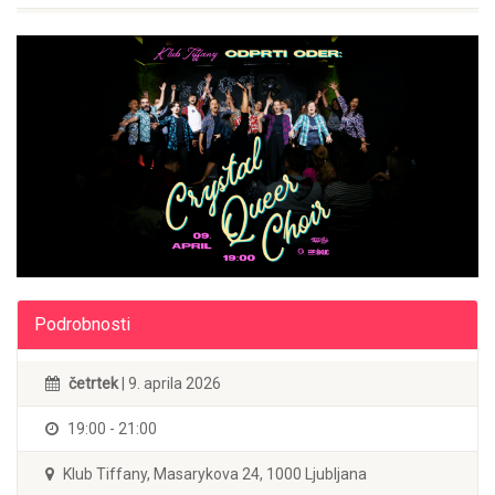
Podrobnosti
četrtek
| 9. aprila 2026
19:00 - 21:00
Klub Tiffany, Masarykova 24, 1000 Ljubljana