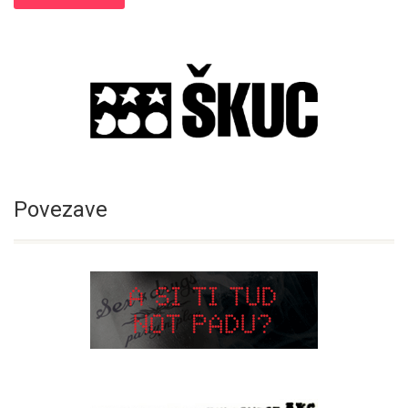
Povezave