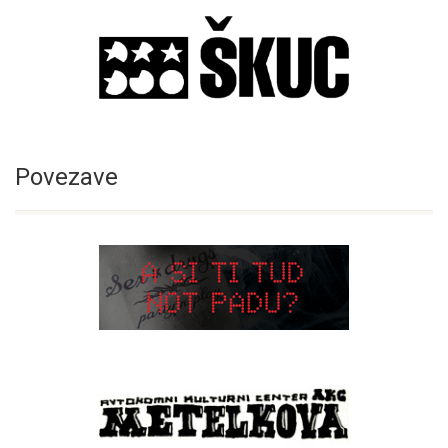
Povezave